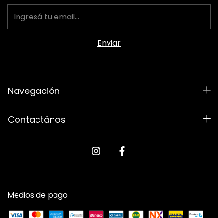
Navegación
Contactános
Medios de pago