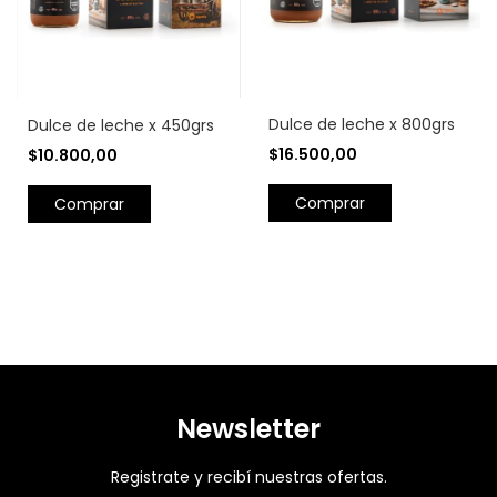
Dulce de leche x 800grs
Dulce de leche x 450grs
$16.500,00
$10.800,00
Newsletter
Registrate y recibí nuestras ofertas.