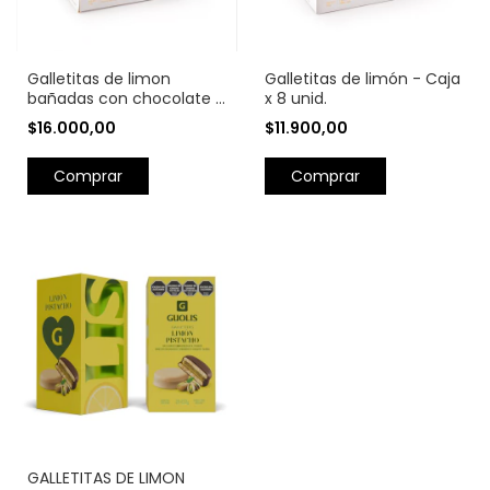
Galletitas de limon
Galletitas de limón - Caja
bañadas con chocolate -
x 8 unid.
Caja x 8 unid.
$16.000,00
$11.900,00
GALLETITAS DE LIMON