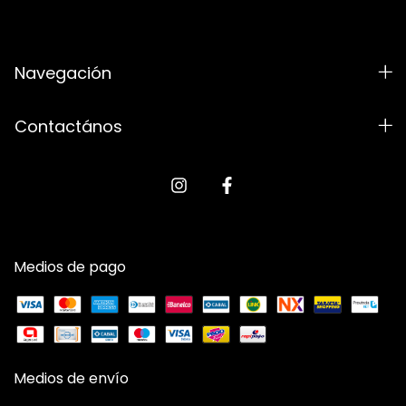
Navegación
Contactános
Medios de pago
Medios de envío