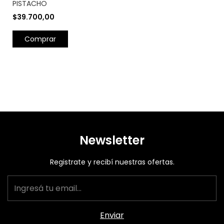
PISTACHO
$39.700,00
Newsletter
Registrate y recibí nuestras ofertas.